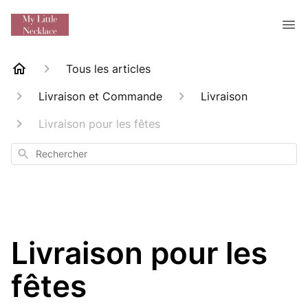
Tous les articles
Livraison et Commande
Livraison
Livraison pour les fêtes
Rechercher
Livraison pour les
fêtes