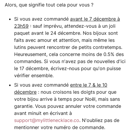
Alors, que signifie tout cela pour vous ?
Si vous avez commandé
avant le 7 décembre à
23h59
: sauf imprévu, attendez-vous à un joli
paquet avant le 24 décembre. Nos bijoux sont
faits avec amour et attention, mais même les
lutins peuvent rencontrer de petits contretemps.
Heureusement, cela concerne moins de 0.5% des
commandes. Si vous n'avez pas de nouvelles d'ici
le 17 décembre, écrivez-nous pour qu'on puisse
vérifier ensemble.
Si vous avez commandé
entre le 7 & le 10
décembre
: nous croisons les doigts pour que
votre bijou arrive à temps pour Noël, mais sans
garantie. Vous pouvez annuler votre commande
avant minuit en écrivant à
support@mylittlenecklace.co
. N'oubliez pas de
mentionner votre numéro de commande.