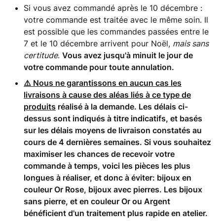
Si vous avez commandé après le 10 décembre :
votre commande est traitée avec le même soin. Il
est possible que les commandes passées entre le
7 et le 10 décembre arrivent pour Noël,
mais sans
certitude
.
Vous avez jusqu'à minuit le jour de
votre commande pour toute annulation.
⚠️ Nous ne garantissons en aucun cas les
livraisons à cause des aléas liés à ce type de
produits
réalisé à la demande. Les délais ci-
dessus sont indiqués à titre indicatifs, et basés
sur les délais moyens de livraison constatés au
cours de 4 dernières semaines. Si vous souhaitez
maximiser les chances de recevoir votre
commande à temps, voici les pièces les plus
longues à réaliser, et donc à éviter: bijoux en
couleur Or Rose, bijoux avec pierres. Les bijoux
sans pierre, et en couleur Or ou Argent
bénéficient d'un traitement plus rapide en atelier.