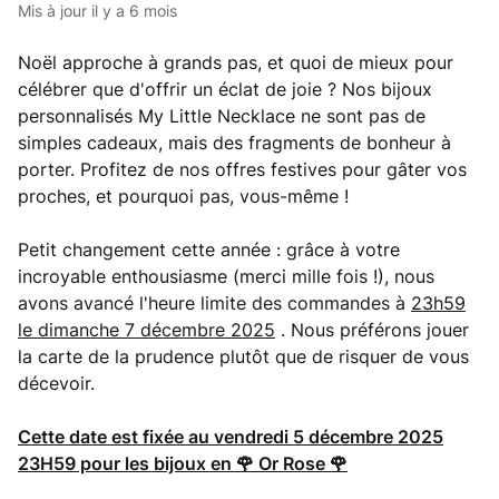
Mis à jour
il y a 6 mois
Noël approche à grands pas, et quoi de mieux pour
célébrer que d'offrir un éclat de joie ? Nos bijoux
personnalisés My Little Necklace ne sont pas de
simples cadeaux, mais des fragments de bonheur à
porter. Profitez de nos offres festives pour gâter vos
proches, et pourquoi pas, vous-même !
Petit changement cette année : grâce à votre
incroyable enthousiasme (merci mille fois !), nous
avons avancé l'heure limite des commandes à
23h59
le dimanche 7 décembre 2025
. Nous préférons jouer
la carte de la prudence plutôt que de risquer de vous
décevoir.
Cette date est fixée au vendredi 5 décembre 2025
23H59 pour les bijoux en
🌹
Or Rose 🌹