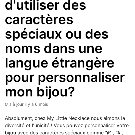
d'utiliser des
caractères
spéciaux ou des
noms dans une
langue étrangère
pour personnaliser
mon bijou?
Mis à jour
il y a 6 mois
Absolument, chez My Little Necklace nous aimons la
diversité et l'unicité ! Vous pouvez personnaliser votre
bijou avec des caractères spéciaux comme "@", "#",