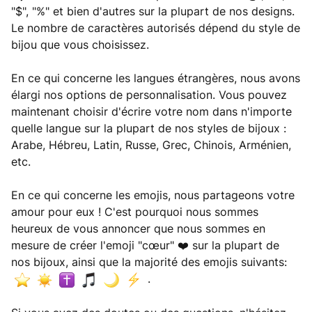
"$", "%" et bien d'autres sur la plupart de nos designs.
Le nombre de caractères autorisés dépend du style de
bijou que vous choisissez.
En ce qui concerne les langues étrangères, nous avons
élargi nos options de personnalisation. Vous pouvez
maintenant choisir d'écrire votre nom dans n'importe
quelle langue sur la plupart de nos styles de bijoux :
Arabe, Hébreu, Latin, Russe, Grec, Chinois, Arménien,
etc.
En ce qui concerne les emojis, nous partageons votre
amour pour eux ! C'est pourquoi nous sommes
heureux de vous annoncer que nous sommes en
mesure de créer l'emoji "cœur" ❤️ sur la plupart de
nos bijoux, ainsi que la majorité des emojis suivants:
.