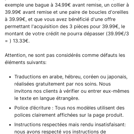
exemple une bague à 34.99€ avant remise, un collier à
39.99€ avant remise et une paire de boucles d'oreilles
à 39.99€, et que vous avez bénéficié d'une offre
permettant l'acquisition des 3 pièces pour 39.99€, le
montant de votre crédit ne pourra dépasser (39.99€/3
= ) 13.33€.
Attention, ne sont pas considérés comme défauts les
éléments suivants:
Traductions en arabe, hébreu, coréen ou japonais,
réalisées gratuitement par nos soins. Nous
invitons nos clients à vérifier ou entrer eux-mêmes
le texte en langue étrangère.
Police d’écriture : Tous nos modèles utilisent des
polices clairement affichées sur la page produit.
Instructions respectées mais rendu insatisfaisant:
nous avons respecté vos instructions de