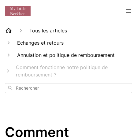
Tous les articles
Echanges et retours
Annulation et politique de remboursement
Comment fonctionne notre politique de
remboursement ?
Rechercher
Comment