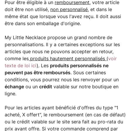
Pour être éligible à un
remboursement
, votre article
doit être non utilisé,
non personnalisé
, et dans le
même état que lorsque vous l'avez reçu. Il doit aussi
être dans son emballage d'origine.
My Little Necklace propose un grand nombre de
personnalisations. Il y a certaines exceptions sur les
articles que nous ne pouvons accepter en retour,
comme les
produits hautement personnalisés (
voir
texte de loi ici
)
. Les
produits personnalisés ne
peuvent pas être remboursés
. Sous certaines
conditions, vous pourrez nous les renvoyer pour un
échange
ou un
crédit
valable sur notre boutique en
ligne.
Pour les articles ayant bénéficié d'offres du type "1
acheté, X offert", le remboursement (en cas de défaut)
ou le crédit valable sur le site sera fait au pro-rata du
prix avant offre. Si votre commande comprend par