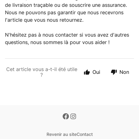
de livraison traçable ou de souscrire une assurance.
Nous ne pouvons pas garantir que nous recevrons
l'article que vous nous retournez.
N'hésitez pas à nous contacter si vous avez d'autres
questions, nous sommes là pour vous aider !
Cet article vous a-t-il été utile
Oui
Non
?
Revenir au site
Contact