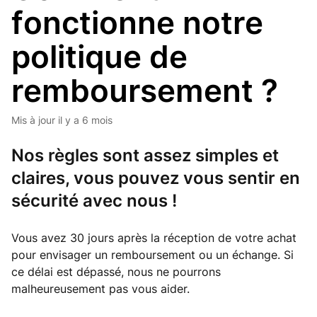
fonctionne notre
politique de
remboursement ?
Mis à jour
il y a 6 mois
Nos règles sont assez simples et
claires, vous pouvez vous sentir en
sécurité avec nous !
Vous avez 30 jours après la réception de votre achat
pour envisager un remboursement ou un échange. Si
ce délai est dépassé, nous ne pourrons
malheureusement pas vous aider.