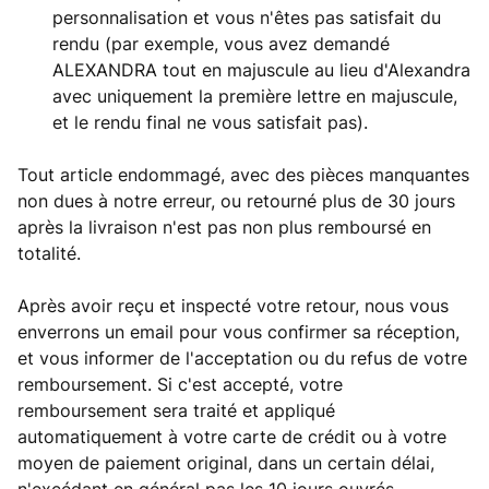
personnalisation et vous n'êtes pas satisfait du
rendu (par exemple, vous avez demandé
ALEXANDRA tout en majuscule au lieu d'Alexandra
avec uniquement la première lettre en majuscule,
et le rendu final ne vous satisfait pas).
Tout article endommagé, avec des pièces manquantes
non dues à notre erreur, ou retourné plus de 30 jours
après la livraison n'est pas non plus remboursé en
totalité.
Après avoir reçu et inspecté votre retour, nous vous
enverrons un email pour vous confirmer sa réception,
et vous informer de l'acceptation ou du refus de votre
remboursement. Si c'est accepté, votre
remboursement sera traité et appliqué
automatiquement à votre carte de crédit ou à votre
moyen de paiement original, dans un certain délai,