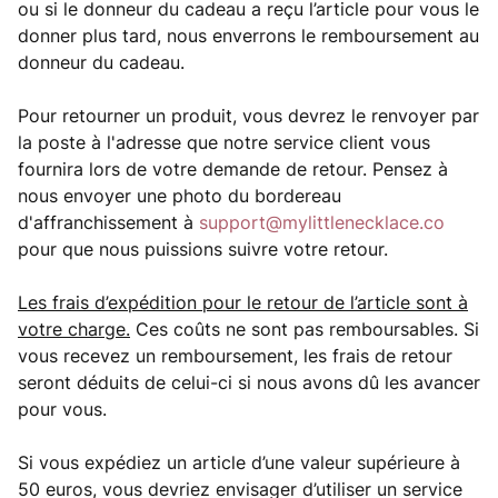
ou si le donneur du cadeau a reçu l’article pour vous le
donner plus tard, nous enverrons le remboursement au
donneur du cadeau.
Pour retourner un produit, vous devrez le renvoyer par
la poste à l'adresse que notre service client vous
fournira lors de votre demande de retour. Pensez à
nous envoyer une photo du bordereau
d'affranchissement à
support@mylittlenecklace.co
pour que nous puissions suivre votre retour.
Les frais d’expédition pour le retour de l’article sont à
votre charge.
Ces coûts ne sont pas remboursables. Si
vous recevez un remboursement, les frais de retour
seront déduits de celui-ci si nous avons dû les avancer
pour vous.
Si vous expédiez un article d’une valeur supérieure à
50 euros, vous devriez envisager d’utiliser un service