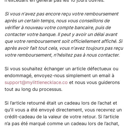
n'excédant en général pas les 10 jours ouvrés.
Si vous n'avez pas encore reçu votre remboursement
après un certain temps, nous vous conseillons de
vérifier à nouveau votre compte bancaire, puis de
contacter votre banque. Il peut y avoir un délai avant
que votre remboursement soit officiellement affiché. Si
après avoir fait tout cela, vous n'avez toujours pas reçu
votre remboursement, n'hésitez pas à nous contacter.
Si vous souhaitez échanger un article défectueux ou
endommagé, envoyez-nous simplement un email à
support@mylittlenecklace.co
et nous vous guiderons
tout au long du processus.
Si l’article retourné était un cadeau lors de l’achat et
qu'il vous a été envoyé directement, vous recevrez un
crédit-cadeau de la valeur de votre retour. Si l’article
n’a pas été marqué comme un cadeau lors de l’achat,